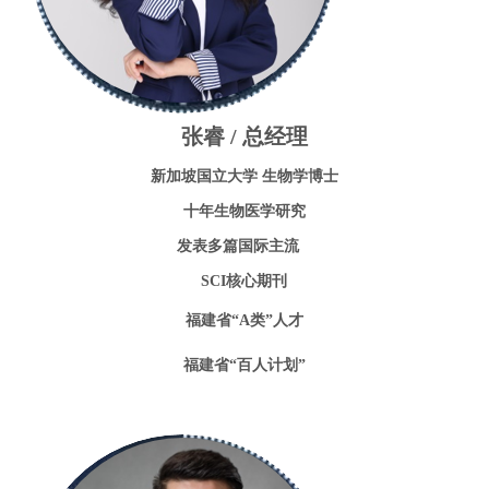
张睿 / 总经理
新加坡国立大学 生物学博士
十年生物医学研究
发表多篇国际主流
SCI核心期刊
福建省“A类”人才
福建省“百人计划”