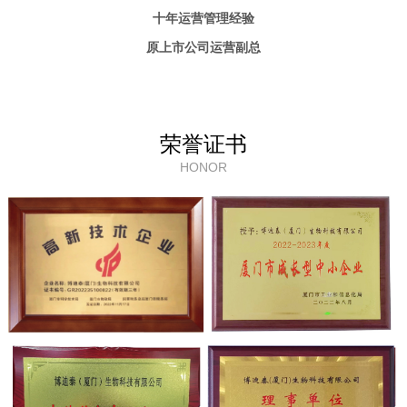
十年运营管理经验
原上市公司运营副总
荣誉证书
HONOR