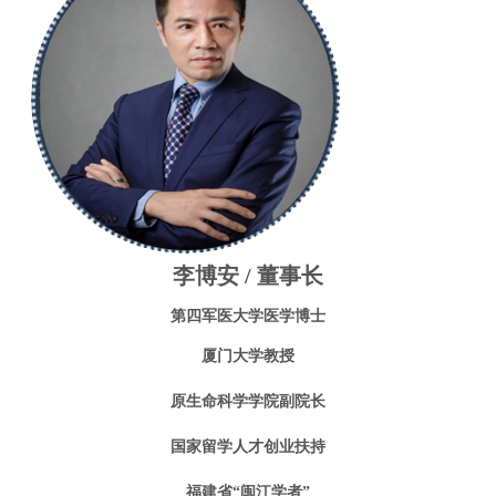
李博安 / 董事长
第四军医大学医学博士
厦门大学教授
原生命科学学院副院长
国家留学人才创业扶持
福建省“闽江学者”