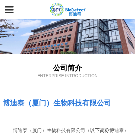
公司简介
ENTERPRISE INTRODUCTION
博迪泰（厦门）生物科技有限公司
博迪泰（厦门）生物科技有限公司（以下简称博迪泰）