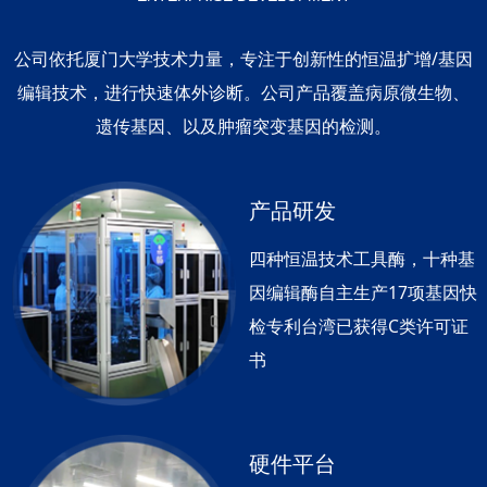
公司依托厦门大学技术力量，专注于创新性的恒温扩增/基因
编辑技术，进行快速体外诊断。公司产品覆盖病原微生物、
遗传基因、以及肿瘤突变基因的检测。
产品研发
四种恒温技术工具酶，十种基
因编辑酶自主生产17项基因快
检专利台湾已获得C类许可证
书
硬件平台