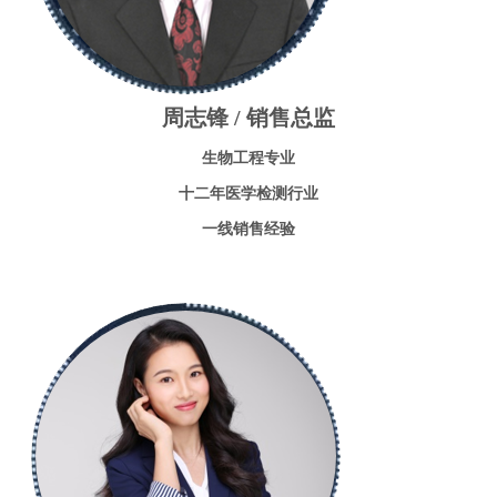
周志锋 / 销售总监
生物工程专业
十二年医学检测行业
一线销售经验