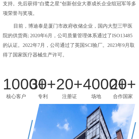
支持。先后获得“白鹭之星”创新创业大赛成长企业组冠军等多
项荣誉与奖项。
目前，博迪泰是厦门市政府收储企业，国内大型三甲医
院的供货商; 2020年6月，公司质量管理体系通过了ISO13485
的认证。2022年7月，公司通过了英国SCI验厂。2023年9月取
得了国家医疗器械生产许可。
1000+
30+
20+
4000+
20+
核心客户
专利
注册证
场地
合作国家