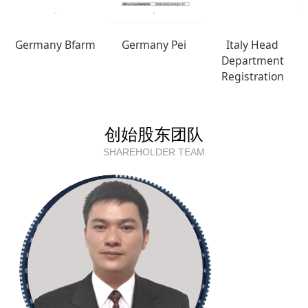
Germany Bfarm
Germany Pei
Italy Head
Department
Registration
创始股东团队
SHAREHOLDER TEAM