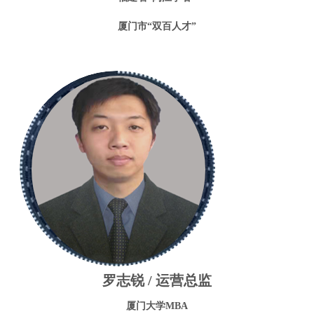
厦门市“双百人才”
罗志锐 / 运营总监
厦门大学MBA