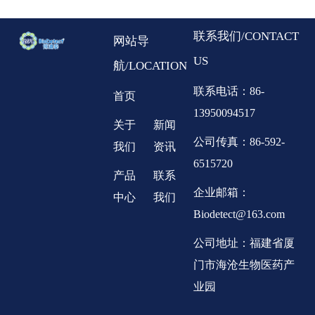
联系我们/CONTACT
网站导
US
航/LOCATION
联系电话：86-
首页
13950094517
关于
新闻
公司传真：86-592-
我们
资讯
6515720
产品
联系
企业邮箱：
中心
我们
Biodetect@163.com
公司地址：福建省厦
门市海沧生物医药产
业园