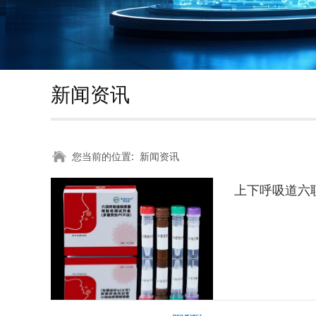
新闻资讯
您当前的位置:
新闻资讯