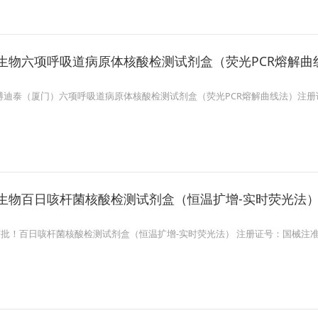
日，博迪泰（厦门）六项呼吸道病原体核酸检测试剂盒（荧光PCR熔解曲线法）注册证号：
！百日咳杆菌核酸检测试剂盒（恒温扩增-实时荧光法） 注册证号：国械注准2024