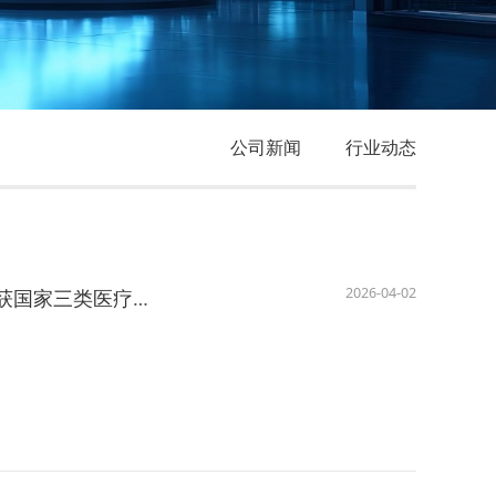
公司新闻
行业动态
2026-04-02
上下呼吸道六联一体全覆盖：博迪泰六项呼吸道病原菌核酸检测试剂盒获国家三类医疗器械注册证！