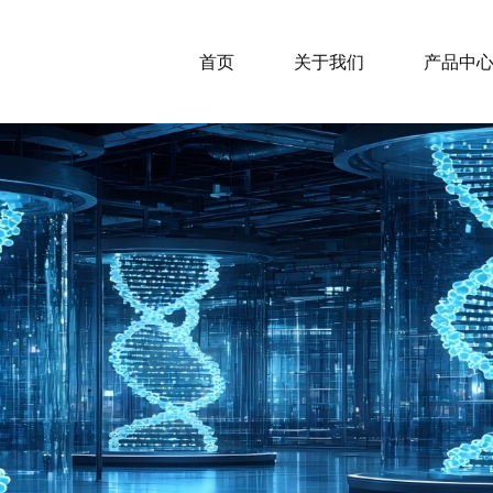
首页
关于我们
产品中