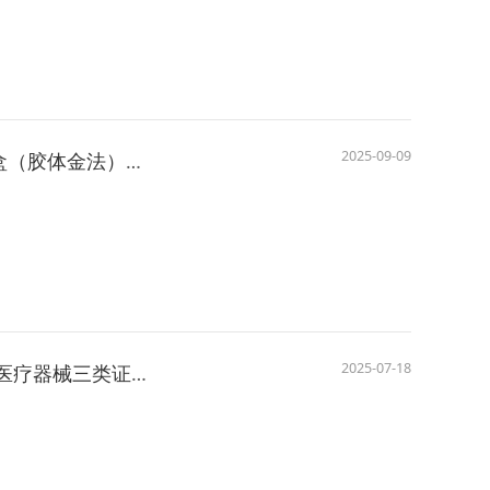
2025-09-09
【重磅喜讯&双喜临门】博迪泰腺病毒、呼吸道合胞病毒抗原检测试剂盒（胶体金法）获批国家医疗器械三类证书！
2025-07-18
【重磅喜讯】博迪泰肺炎支原体抗原检测试剂盒（胶体金法）获批国家医疗器械三类证书！聚焦呼吸道病原体快速诊断，精准医疗再添利器