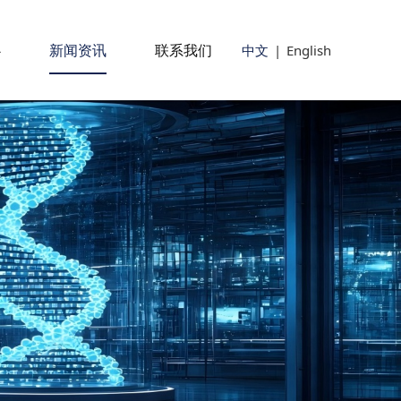
心
新闻资讯
联系我们
中文
|
English