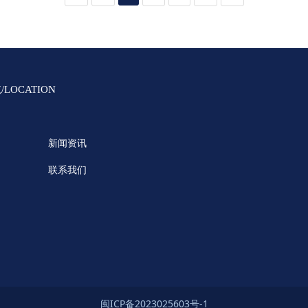
LOCATION
联系我们/CONTACT US
联系电话：86-
13950094517
新闻资讯
公司传真：86-592-6515720
联系我们
企业邮箱：Biodetect@163.com
公司地址：福建省厦门市海沧生物医药
技有限公司 ALL RIGHTS RESERVED 互联网药品信息服务资格证书编号：(闽)-非经营性-2
闽ICP备2023025603号-1