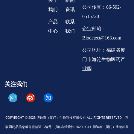
关于
新闻
公司传真：86-592-
我们
资讯
6515720
产品
联系
企业邮箱：
中心
我们
Biodetect@163.com
公司地址：福建省厦
门市海沧生物医药产
业园
关注我们
COPYRIGHT © 2023 博迪泰（厦门）生物科技有限公司 ALL RIGHTS RESERVED 互
联网药品信息服务资格证书编号：(闽)-非经营性-2020-0043 博迪泰（厦门）生物科技