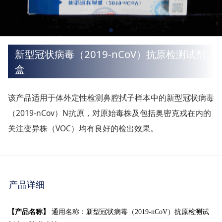
新型冠状病毒（2019-nCoV）抗原检测试剂
盒
该产品适用于体外定性检测鼻腔拭子样本中的新型冠状病毒
（2019-nCov）N抗原，对原始毒株及包括奥密克戎在内的
关注变异株（VOC）均有良好的检出效果。
产品详细
【
产品名称
】
通用名称：新型冠状病毒（2019-nCoV）抗原检测试