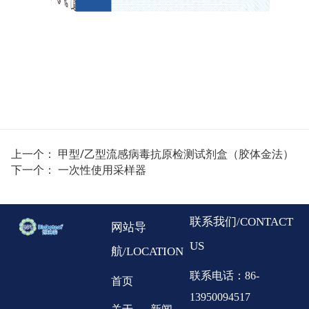
上一个：
甲型/乙型流感病毒抗原检测试剂盒（胶体金法）
下一个：
一次性使用采样器
联系我们/CONTACT
网站导
US
航/LOCATION
联系电话：86-
首页
13950094517