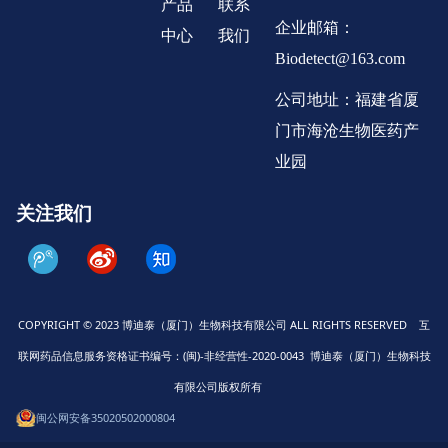
产品
联系
企业邮箱：
中心
我们
Biodetect@163.com
公司地址：福建省厦
门市海沧生物医药产
业园
关注我们
COPYRIGHT © 2023 博迪泰（厦门）生物科技有限公司 ALL RIGHTS RESERVED 互
联网药品信息服务资格证书编号：(闽)-非经营性-2020-0043 博迪泰（厦门）生物科技
有限公司版权所有
闽公网安备35020502000804