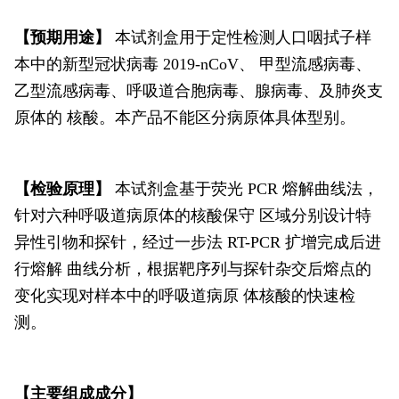
【预期用途】
本试剂盒用于定性检测人口咽拭子样
本中的新型冠状病毒 2019-nCoV、 甲型流感病毒、
乙型流感病毒、呼吸道合胞病毒、腺病毒、及肺炎支
原体的 核酸。本产品不能区分病原体具体型别。
【检验原理】
本试剂盒基于荧光 PCR 熔解曲线法，
针对六种呼吸道病原体的核酸保守 区域分别设计特
异性引物和探针，经过一步法 RT-PCR 扩增完成后进
行熔解 曲线分析，根据靶序列与探针杂交后熔点的
变化实现对样本中的呼吸道病原 体核酸的快速检
测。
【主要组成成分】