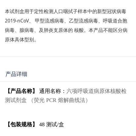
本试剂盒用于定性检测人口咽拭子样本中的新型冠状病毒
2019-nCoV、 甲型流感病毒、乙型流感病毒、呼吸道合胞
病毒、腺病毒、及肺炎支原体的 核酸。本产品不能区分病
原体具体型别。
产品详细
【产品名称】
通用名称：
六项呼吸道病原体核酸检
测试剂盒 （荧光 PCR 熔解曲线法）
【包装规格】
48
测试
/
盒